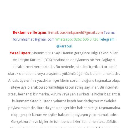
t
Reklam ve İletişim:
E-mail:
backlinkpaneli@gmail.com
Teams:
forumhizmeti@gmail.com
Whatsapp: 0262 606 0 726
Telegram:
@karabul
Yasal Uyarı:
Sitemiz, 5651 Sayılı Kanun gereğince Bilgi Teknolojileri
ve İletişim Kurumu (BTK) tarafından onaylanmış bir Yer Sağlayıcı
olarak hizmet vermektedir. Bu nedenle, sitedeki içerikleri proaktif
olarak denetleme veya araştırma yükümlülüğümüz bulunmamaktadır.
Ancak, üyelerimiz yazdıkları içeriklerin sorumluluğunu taşımakta olup,
siteye üye olarak bu sorumluluğu kabul etmiş sayılırlar. Bu internet
sitesi, herhangi bir marka, kurum veya şahıs şirketi ile hiçbir bağlantısı
bulunmamaktadır. Sitede yalnızca kendi hazırladığımız makaleler
paylaşılmaktadır. Burada yer alan içerikler haber niteliği taşımamakta
olup, gerçek kurum ve kişiler hakkında paylaşım yapılmamaktadır.
Gerçek kurum ve kişiler ile isim benzerlikleri tamamen tesadüfidir.