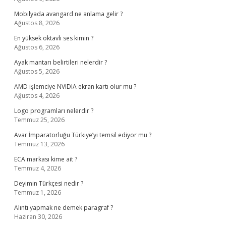
Mobilyada avangard ne anlama gelir ?
Ağustos 8, 2026
En yüksek oktavlı ses kimin ?
Ağustos 6, 2026
Ayak mantarı belirtileri nelerdir ?
Ağustos 5, 2026
AMD işlemciye NVIDIA ekran kartı olur mu ?
Ağustos 4, 2026
Logo programları nelerdir ?
Temmuz 25, 2026
Avar İmparatorluğu Türkiye’yi temsil ediyor mu ?
Temmuz 13, 2026
ECA markası kime ait ?
Temmuz 4, 2026
Deyimin Türkçesi nedir ?
Temmuz 1, 2026
Alıntı yapmak ne demek paragraf ?
Haziran 30, 2026