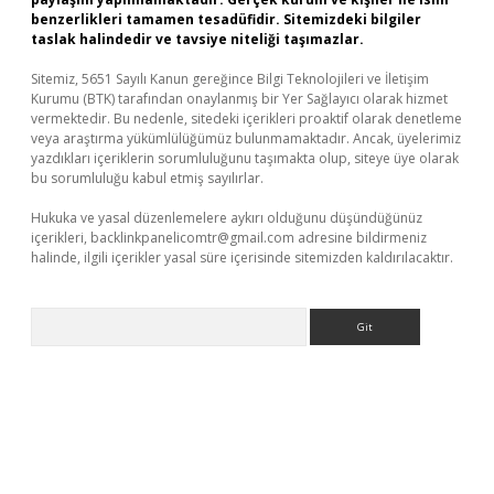
benzerlikleri tamamen tesadüfidir. Sitemizdeki bilgiler
taslak halindedir ve tavsiye niteliği taşımazlar.
Sitemiz, 5651 Sayılı Kanun gereğince Bilgi Teknolojileri ve İletişim
Kurumu (BTK) tarafından onaylanmış bir Yer Sağlayıcı olarak hizmet
vermektedir. Bu nedenle, sitedeki içerikleri proaktif olarak denetleme
veya araştırma yükümlülüğümüz bulunmamaktadır. Ancak, üyelerimiz
yazdıkları içeriklerin sorumluluğunu taşımakta olup, siteye üye olarak
bu sorumluluğu kabul etmiş sayılırlar.
Hukuka ve yasal düzenlemelere aykırı olduğunu düşündüğünüz
içerikleri,
backlinkpanelicomtr@gmail.com
adresine bildirmeniz
halinde, ilgili içerikler yasal süre içerisinde sitemizden kaldırılacaktır.
Arama