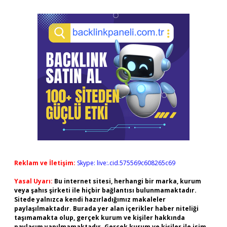
Reklam ve İletişim:
Skype: live:.cid.575569c608265c69
Yasal Uyarı:
Bu internet sitesi, herhangi bir marka, kurum
veya şahıs şirketi ile hiçbir bağlantısı bulunmamaktadır.
Sitede yalnızca kendi hazırladığımız makaleler
paylaşılmaktadır. Burada yer alan içerikler haber niteliği
taşımamakta olup, gerçek kurum ve kişiler hakkında
paylaşım yapılmamaktadır. Gerçek kurum ve kişiler ile isim