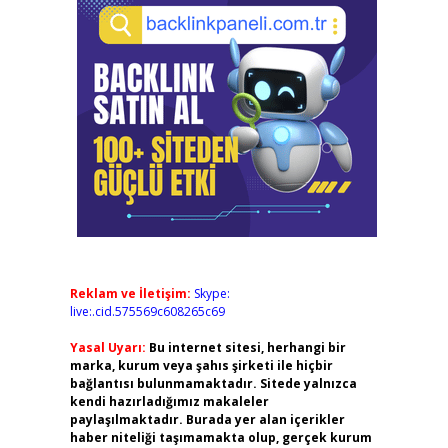
Reklam ve İletişim:
Skype:
live:.cid.575569c608265c69
Yasal Uyarı:
Bu internet sitesi, herhangi bir
marka, kurum veya şahıs şirketi ile hiçbir
bağlantısı bulunmamaktadır. Sitede yalnızca
kendi hazırladığımız makaleler
paylaşılmaktadır. Burada yer alan içerikler
haber niteliği taşımamakta olup, gerçek kurum