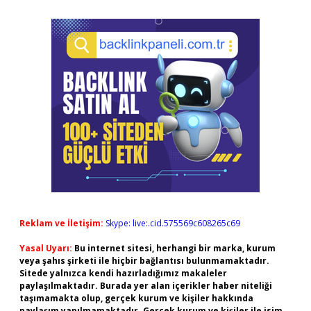
Reklam ve İletişim:
Skype: live:.cid.575569c608265c69
Yasal Uyarı:
Bu internet sitesi, herhangi bir marka, kurum
veya şahıs şirketi ile hiçbir bağlantısı bulunmamaktadır.
Sitede yalnızca kendi hazırladığımız makaleler
paylaşılmaktadır. Burada yer alan içerikler haber niteliği
taşımamakta olup, gerçek kurum ve kişiler hakkında
paylaşım yapılmamaktadır. Gerçek kurum ve kişiler ile isim