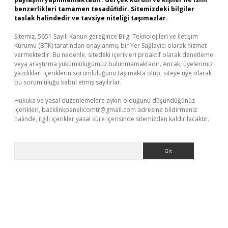
benzerlikleri tamamen tesadüfidir. Sitemizdeki bilgiler
taslak halindedir ve tavsiye niteliği taşımazlar.
Sitemiz, 5651 Sayılı Kanun gereğince Bilgi Teknolojileri ve İletişim
Kurumu (BTK) tarafından onaylanmış bir Yer Sağlayıcı olarak hizmet
vermektedir. Bu nedenle, sitedeki içerikleri proaktif olarak denetleme
veya araştırma yükümlülüğümüz bulunmamaktadır. Ancak, üyelerimiz
yazdıkları içeriklerin sorumluluğunu taşımakta olup, siteye üye olarak
bu sorumluluğu kabul etmiş sayılırlar.
Hukuka ve yasal düzenlemelere aykırı olduğunu düşündüğünüz
içerikleri,
backlinkpanelicomtr@gmail.com
adresine bildirmeniz
halinde, ilgili içerikler yasal süre içerisinde sitemizden kaldırılacaktır.
Arama