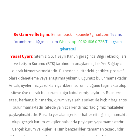
t
Reklam ve İletişim:
E-mail:
backlinkpaneli@gmail.com
Teams:
forumhizmeti@gmail.com
Whatsapp: 0262 606 0 726
Telegram:
@karabul
Yasal Uyarı:
Sitemiz, 5651 Sayılı Kanun gereğince Bilgi Teknolojileri
ve İletişim Kurumu (BTK) tarafından onaylanmış bir Yer Sağlayıcı
olarak hizmet vermektedir. Bu nedenle, sitedeki içerikleri proaktif
olarak denetleme veya araştırma yükümlülüğümüz bulunmamaktadır.
Ancak, üyelerimiz yazdıkları içeriklerin sorumluluğunu taşımakta olup,
siteye üye olarak bu sorumluluğu kabul etmiş sayılırlar. Bu internet
sitesi, herhangi bir marka, kurum veya şahıs şirketi ile hiçbir bağlantısı
bulunmamaktadır. Sitede yalnızca kendi hazırladığımız makaleler
paylaşılmaktadır. Burada yer alan içerikler haber niteliği taşımamakta
olup, gerçek kurum ve kişiler hakkında paylaşım yapılmamaktadır.
Gerçek kurum ve kişiler ile isim benzerlikleri tamamen tesadüfidir.