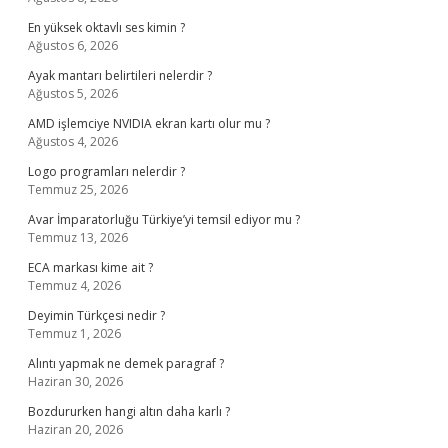
En yüksek oktavlı ses kimin ?
Ağustos 6, 2026
Ayak mantarı belirtileri nelerdir ?
Ağustos 5, 2026
AMD işlemciye NVIDIA ekran kartı olur mu ?
Ağustos 4, 2026
Logo programları nelerdir ?
Temmuz 25, 2026
Avar İmparatorluğu Türkiye’yi temsil ediyor mu ?
Temmuz 13, 2026
ECA markası kime ait ?
Temmuz 4, 2026
Deyimin Türkçesi nedir ?
Temmuz 1, 2026
Alıntı yapmak ne demek paragraf ?
Haziran 30, 2026
Bozdururken hangi altın daha karlı ?
Haziran 20, 2026