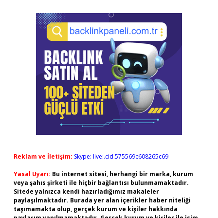
Reklam ve İletişim:
Skype: live:.cid.575569c608265c69
Yasal Uyarı:
Bu internet sitesi, herhangi bir marka, kurum
veya şahıs şirketi ile hiçbir bağlantısı bulunmamaktadır.
Sitede yalnızca kendi hazırladığımız makaleler
paylaşılmaktadır. Burada yer alan içerikler haber niteliği
taşımamakta olup, gerçek kurum ve kişiler hakkında
paylaşım yapılmamaktadır. Gerçek kurum ve kişiler ile isim