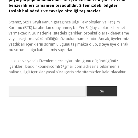
benzerlikleri tamamen tesadüfidir. Sitemizdeki bilgiler
taslak halindedir ve tavsiye niteliği taşımazlar.
Sitemiz, 5651 Sayılı Kanun gereğince Bilgi Teknolojileri ve İletişim
Kurumu (BTK) tarafından onaylanmış bir Yer Sağlayıcı olarak hizmet
vermektedir. Bu nedenle, sitedeki içerikleri proaktif olarak denetleme
veya araştırma yükümlülüğümüz bulunmamaktadır. Ancak, üyelerimiz
yazdıkları içeriklerin sorumluluğunu taşımakta olup, siteye üye olarak
bu sorumluluğu kabul etmiş sayılırlar.
Hukuka ve yasal düzenlemelere aykırı olduğunu düşündüğünüz
içerikleri,
backlinkpanelicomtr@gmail.com
adresine bildirmeniz
halinde, ilgili içerikler yasal süre içerisinde sitemizden kaldırılacaktır.
Arama