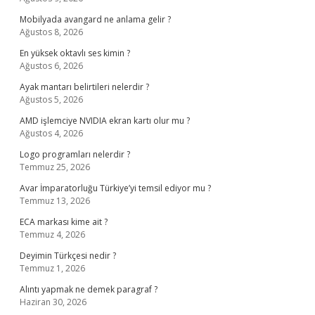
Mobilyada avangard ne anlama gelir ?
Ağustos 8, 2026
En yüksek oktavlı ses kimin ?
Ağustos 6, 2026
Ayak mantarı belirtileri nelerdir ?
Ağustos 5, 2026
AMD işlemciye NVIDIA ekran kartı olur mu ?
Ağustos 4, 2026
Logo programları nelerdir ?
Temmuz 25, 2026
Avar İmparatorluğu Türkiye’yi temsil ediyor mu ?
Temmuz 13, 2026
ECA markası kime ait ?
Temmuz 4, 2026
Deyimin Türkçesi nedir ?
Temmuz 1, 2026
Alıntı yapmak ne demek paragraf ?
Haziran 30, 2026