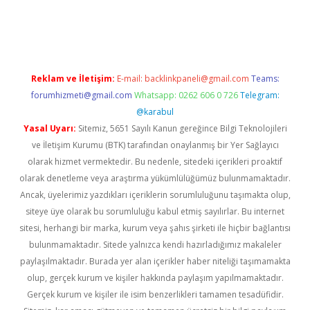
t
Reklam ve İletişim:
E-mail:
backlinkpaneli@gmail.com
Teams:
forumhizmeti@gmail.com
Whatsapp: 0262 606 0 726
Telegram:
@karabul
Yasal Uyarı:
Sitemiz, 5651 Sayılı Kanun gereğince Bilgi Teknolojileri
ve İletişim Kurumu (BTK) tarafından onaylanmış bir Yer Sağlayıcı
olarak hizmet vermektedir. Bu nedenle, sitedeki içerikleri proaktif
olarak denetleme veya araştırma yükümlülüğümüz bulunmamaktadır.
Ancak, üyelerimiz yazdıkları içeriklerin sorumluluğunu taşımakta olup,
siteye üye olarak bu sorumluluğu kabul etmiş sayılırlar. Bu internet
sitesi, herhangi bir marka, kurum veya şahıs şirketi ile hiçbir bağlantısı
bulunmamaktadır. Sitede yalnızca kendi hazırladığımız makaleler
paylaşılmaktadır. Burada yer alan içerikler haber niteliği taşımamakta
olup, gerçek kurum ve kişiler hakkında paylaşım yapılmamaktadır.
Gerçek kurum ve kişiler ile isim benzerlikleri tamamen tesadüfidir.