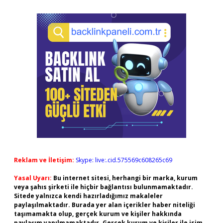
Reklam ve İletişim:
Skype: live:.cid.575569c608265c69
Yasal Uyarı:
Bu internet sitesi, herhangi bir marka, kurum
veya şahıs şirketi ile hiçbir bağlantısı bulunmamaktadır.
Sitede yalnızca kendi hazırladığımız makaleler
paylaşılmaktadır. Burada yer alan içerikler haber niteliği
taşımamakta olup, gerçek kurum ve kişiler hakkında
paylaşım yapılmamaktadır. Gerçek kurum ve kişiler ile isim