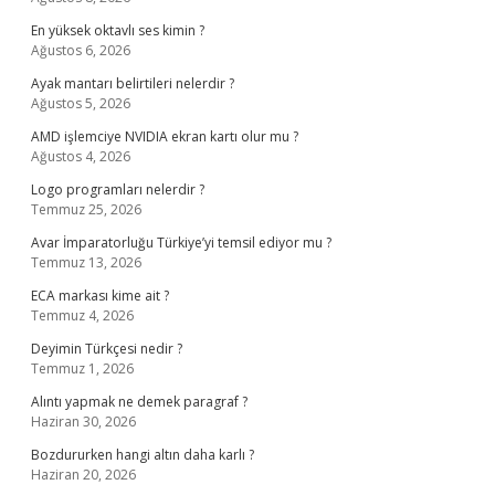
En yüksek oktavlı ses kimin ?
Ağustos 6, 2026
Ayak mantarı belirtileri nelerdir ?
Ağustos 5, 2026
AMD işlemciye NVIDIA ekran kartı olur mu ?
Ağustos 4, 2026
Logo programları nelerdir ?
Temmuz 25, 2026
Avar İmparatorluğu Türkiye’yi temsil ediyor mu ?
Temmuz 13, 2026
ECA markası kime ait ?
Temmuz 4, 2026
Deyimin Türkçesi nedir ?
Temmuz 1, 2026
Alıntı yapmak ne demek paragraf ?
Haziran 30, 2026
Bozdururken hangi altın daha karlı ?
Haziran 20, 2026