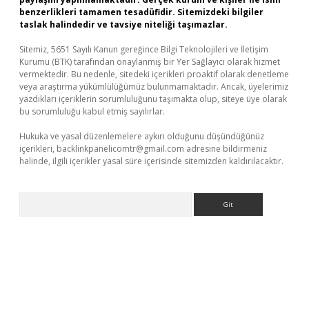
benzerlikleri tamamen tesadüfidir. Sitemizdeki bilgiler
taslak halindedir ve tavsiye niteliği taşımazlar.
Sitemiz, 5651 Sayılı Kanun gereğince Bilgi Teknolojileri ve İletişim
Kurumu (BTK) tarafından onaylanmış bir Yer Sağlayıcı olarak hizmet
vermektedir. Bu nedenle, sitedeki içerikleri proaktif olarak denetleme
veya araştırma yükümlülüğümüz bulunmamaktadır. Ancak, üyelerimiz
yazdıkları içeriklerin sorumluluğunu taşımakta olup, siteye üye olarak
bu sorumluluğu kabul etmiş sayılırlar.
Hukuka ve yasal düzenlemelere aykırı olduğunu düşündüğünüz
içerikleri,
backlinkpanelicomtr@gmail.com
adresine bildirmeniz
halinde, ilgili içerikler yasal süre içerisinde sitemizden kaldırılacaktır.
Arama