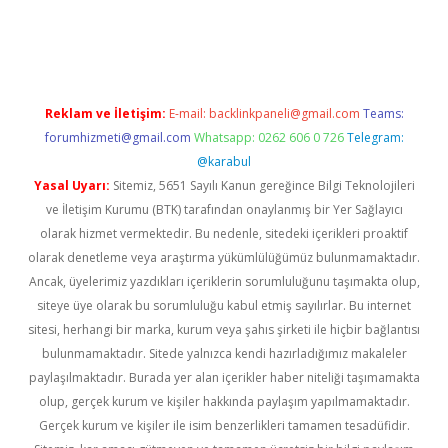
t
Reklam ve İletişim:
E-mail:
backlinkpaneli@gmail.com
Teams:
forumhizmeti@gmail.com
Whatsapp: 0262 606 0 726
Telegram:
@karabul
Yasal Uyarı:
Sitemiz, 5651 Sayılı Kanun gereğince Bilgi Teknolojileri
ve İletişim Kurumu (BTK) tarafından onaylanmış bir Yer Sağlayıcı
olarak hizmet vermektedir. Bu nedenle, sitedeki içerikleri proaktif
olarak denetleme veya araştırma yükümlülüğümüz bulunmamaktadır.
Ancak, üyelerimiz yazdıkları içeriklerin sorumluluğunu taşımakta olup,
siteye üye olarak bu sorumluluğu kabul etmiş sayılırlar. Bu internet
sitesi, herhangi bir marka, kurum veya şahıs şirketi ile hiçbir bağlantısı
bulunmamaktadır. Sitede yalnızca kendi hazırladığımız makaleler
paylaşılmaktadır. Burada yer alan içerikler haber niteliği taşımamakta
olup, gerçek kurum ve kişiler hakkında paylaşım yapılmamaktadır.
Gerçek kurum ve kişiler ile isim benzerlikleri tamamen tesadüfidir.