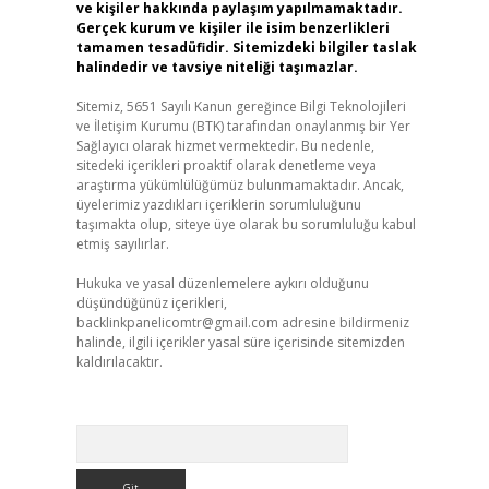
ve kişiler hakkında paylaşım yapılmamaktadır.
Gerçek kurum ve kişiler ile isim benzerlikleri
tamamen tesadüfidir. Sitemizdeki bilgiler taslak
halindedir ve tavsiye niteliği taşımazlar.
Sitemiz, 5651 Sayılı Kanun gereğince Bilgi Teknolojileri
ve İletişim Kurumu (BTK) tarafından onaylanmış bir Yer
Sağlayıcı olarak hizmet vermektedir. Bu nedenle,
sitedeki içerikleri proaktif olarak denetleme veya
araştırma yükümlülüğümüz bulunmamaktadır. Ancak,
üyelerimiz yazdıkları içeriklerin sorumluluğunu
taşımakta olup, siteye üye olarak bu sorumluluğu kabul
etmiş sayılırlar.
Hukuka ve yasal düzenlemelere aykırı olduğunu
düşündüğünüz içerikleri,
backlinkpanelicomtr@gmail.com
adresine bildirmeniz
halinde, ilgili içerikler yasal süre içerisinde sitemizden
kaldırılacaktır.
Arama