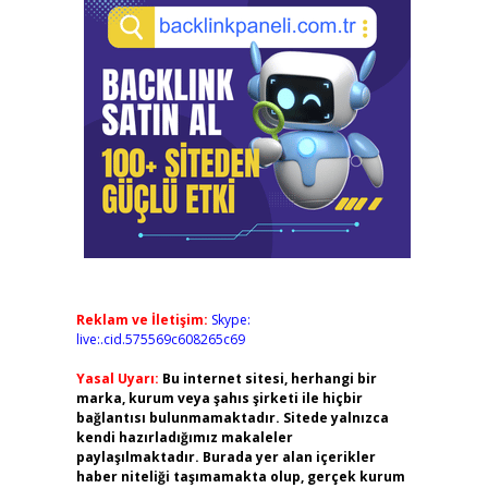
Reklam ve İletişim:
Skype:
live:.cid.575569c608265c69
Yasal Uyarı:
Bu internet sitesi, herhangi bir
marka, kurum veya şahıs şirketi ile hiçbir
bağlantısı bulunmamaktadır. Sitede yalnızca
kendi hazırladığımız makaleler
paylaşılmaktadır. Burada yer alan içerikler
haber niteliği taşımamakta olup, gerçek kurum