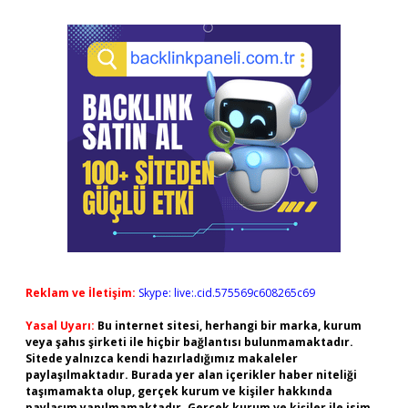
Reklam ve İletişim:
Skype: live:.cid.575569c608265c69
Yasal Uyarı:
Bu internet sitesi, herhangi bir marka, kurum
veya şahıs şirketi ile hiçbir bağlantısı bulunmamaktadır.
Sitede yalnızca kendi hazırladığımız makaleler
paylaşılmaktadır. Burada yer alan içerikler haber niteliği
taşımamakta olup, gerçek kurum ve kişiler hakkında
paylaşım yapılmamaktadır. Gerçek kurum ve kişiler ile isim