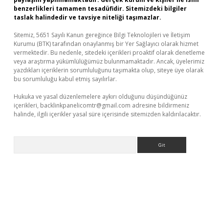
benzerlikleri tamamen tesadüfidir. Sitemizdeki bilgiler
taslak halindedir ve tavsiye niteliği taşımazlar.
Sitemiz, 5651 Sayılı Kanun gereğince Bilgi Teknolojileri ve İletişim
Kurumu (BTK) tarafından onaylanmış bir Yer Sağlayıcı olarak hizmet
vermektedir. Bu nedenle, sitedeki içerikleri proaktif olarak denetleme
veya araştırma yükümlülüğümüz bulunmamaktadır. Ancak, üyelerimiz
yazdıkları içeriklerin sorumluluğunu taşımakta olup, siteye üye olarak
bu sorumluluğu kabul etmiş sayılırlar.
Hukuka ve yasal düzenlemelere aykırı olduğunu düşündüğünüz
içerikleri,
backlinkpanelicomtr@gmail.com
adresine bildirmeniz
halinde, ilgili içerikler yasal süre içerisinde sitemizden kaldırılacaktır.
Arama