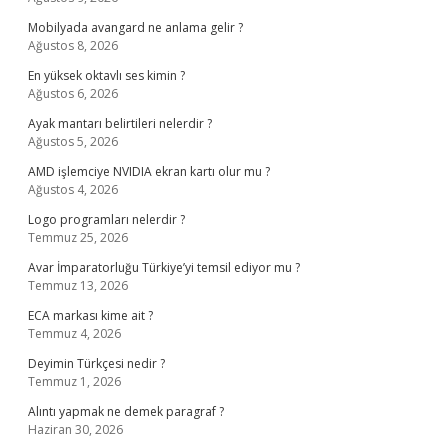
Mobilyada avangard ne anlama gelir ?
Ağustos 8, 2026
En yüksek oktavlı ses kimin ?
Ağustos 6, 2026
Ayak mantarı belirtileri nelerdir ?
Ağustos 5, 2026
AMD işlemciye NVIDIA ekran kartı olur mu ?
Ağustos 4, 2026
Logo programları nelerdir ?
Temmuz 25, 2026
Avar İmparatorluğu Türkiye’yi temsil ediyor mu ?
Temmuz 13, 2026
ECA markası kime ait ?
Temmuz 4, 2026
Deyimin Türkçesi nedir ?
Temmuz 1, 2026
Alıntı yapmak ne demek paragraf ?
Haziran 30, 2026