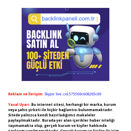
Reklam ve İletişim:
Skype: live:.cid.575569c608265c69
Yasal Uyarı:
Bu internet sitesi, herhangi bir marka, kurum
veya şahıs şirketi ile hiçbir bağlantısı bulunmamaktadır.
Sitede yalnızca kendi hazırladığımız makaleler
paylaşılmaktadır. Burada yer alan içerikler haber niteliği
taşımamakta olup, gerçek kurum ve kişiler hakkında
paylaşım yapılmamaktadır. Gerçek kurum ve kişiler ile isim