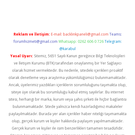
t
Reklam ve İletişim:
E-mail:
backlinkpaneli@gmail.com
Teams:
forumhizmeti@gmail.com
Whatsapp: 0262 606 0 726
Telegram:
@karabul
Yasal Uyarı:
Sitemiz, 5651 Sayılı Kanun gereğince Bilgi Teknolojileri
ve İletişim Kurumu (BTK) tarafından onaylanmış bir Yer Sağlayıcı
olarak hizmet vermektedir. Bu nedenle, sitedeki içerikleri proaktif
olarak denetleme veya araştırma yükümlülüğümüz bulunmamaktadır.
Ancak, üyelerimiz yazdıkları içeriklerin sorumluluğunu taşımakta olup,
siteye üye olarak bu sorumluluğu kabul etmiş sayılırlar. Bu internet
sitesi, herhangi bir marka, kurum veya şahıs şirketi ile hiçbir bağlantısı
bulunmamaktadır. Sitede yalnızca kendi hazırladığımız makaleler
paylaşılmaktadır. Burada yer alan içerikler haber niteliği taşımamakta
olup, gerçek kurum ve kişiler hakkında paylaşım yapılmamaktadır.
Gerçek kurum ve kişiler ile isim benzerlikleri tamamen tesadüfidir.