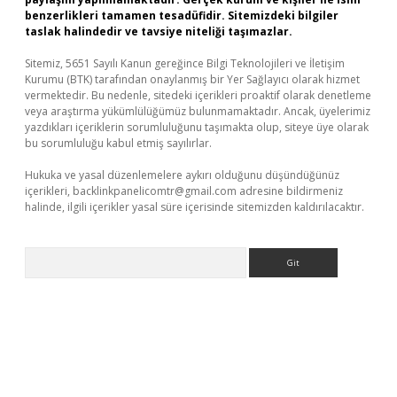
benzerlikleri tamamen tesadüfidir. Sitemizdeki bilgiler
taslak halindedir ve tavsiye niteliği taşımazlar.
Sitemiz, 5651 Sayılı Kanun gereğince Bilgi Teknolojileri ve İletişim
Kurumu (BTK) tarafından onaylanmış bir Yer Sağlayıcı olarak hizmet
vermektedir. Bu nedenle, sitedeki içerikleri proaktif olarak denetleme
veya araştırma yükümlülüğümüz bulunmamaktadır. Ancak, üyelerimiz
yazdıkları içeriklerin sorumluluğunu taşımakta olup, siteye üye olarak
bu sorumluluğu kabul etmiş sayılırlar.
Hukuka ve yasal düzenlemelere aykırı olduğunu düşündüğünüz
içerikleri,
backlinkpanelicomtr@gmail.com
adresine bildirmeniz
halinde, ilgili içerikler yasal süre içerisinde sitemizden kaldırılacaktır.
Arama