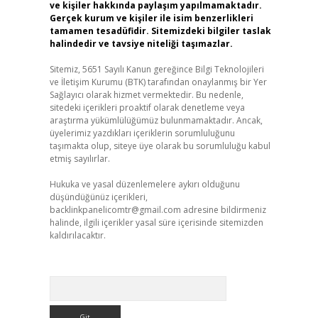
ve kişiler hakkında paylaşım yapılmamaktadır.
Gerçek kurum ve kişiler ile isim benzerlikleri
tamamen tesadüfidir. Sitemizdeki bilgiler taslak
halindedir ve tavsiye niteliği taşımazlar.
Sitemiz, 5651 Sayılı Kanun gereğince Bilgi Teknolojileri
ve İletişim Kurumu (BTK) tarafından onaylanmış bir Yer
Sağlayıcı olarak hizmet vermektedir. Bu nedenle,
sitedeki içerikleri proaktif olarak denetleme veya
araştırma yükümlülüğümüz bulunmamaktadır. Ancak,
üyelerimiz yazdıkları içeriklerin sorumluluğunu
taşımakta olup, siteye üye olarak bu sorumluluğu kabul
etmiş sayılırlar.
Hukuka ve yasal düzenlemelere aykırı olduğunu
düşündüğünüz içerikleri,
backlinkpanelicomtr@gmail.com
adresine bildirmeniz
halinde, ilgili içerikler yasal süre içerisinde sitemizden
kaldırılacaktır.
Arama