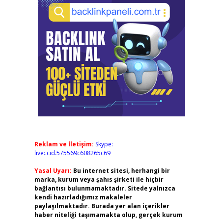
Reklam ve İletişim:
Skype:
live:.cid.575569c608265c69
Yasal Uyarı:
Bu internet sitesi, herhangi bir
marka, kurum veya şahıs şirketi ile hiçbir
bağlantısı bulunmamaktadır. Sitede yalnızca
kendi hazırladığımız makaleler
paylaşılmaktadır. Burada yer alan içerikler
haber niteliği taşımamakta olup, gerçek kurum