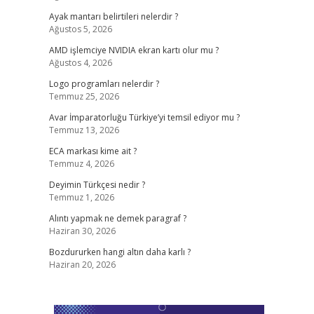
Ayak mantarı belirtileri nelerdir ?
Ağustos 5, 2026
AMD işlemciye NVIDIA ekran kartı olur mu ?
Ağustos 4, 2026
Logo programları nelerdir ?
Temmuz 25, 2026
Avar İmparatorluğu Türkiye’yi temsil ediyor mu ?
Temmuz 13, 2026
ECA markası kime ait ?
Temmuz 4, 2026
Deyimin Türkçesi nedir ?
Temmuz 1, 2026
Alıntı yapmak ne demek paragraf ?
Haziran 30, 2026
Bozdururken hangi altın daha karlı ?
Haziran 20, 2026