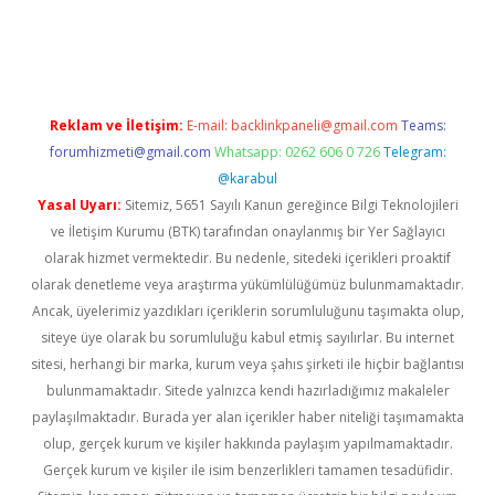
et
Reklam ve İletişim:
E-mail:
backlinkpaneli@gmail.com
Teams:
forumhizmeti@gmail.com
Whatsapp: 0262 606 0 726
Telegram:
@karabul
Yasal Uyarı:
Sitemiz, 5651 Sayılı Kanun gereğince Bilgi Teknolojileri
ve İletişim Kurumu (BTK) tarafından onaylanmış bir Yer Sağlayıcı
olarak hizmet vermektedir. Bu nedenle, sitedeki içerikleri proaktif
olarak denetleme veya araştırma yükümlülüğümüz bulunmamaktadır.
Ancak, üyelerimiz yazdıkları içeriklerin sorumluluğunu taşımakta olup,
siteye üye olarak bu sorumluluğu kabul etmiş sayılırlar. Bu internet
sitesi, herhangi bir marka, kurum veya şahıs şirketi ile hiçbir bağlantısı
bulunmamaktadır. Sitede yalnızca kendi hazırladığımız makaleler
paylaşılmaktadır. Burada yer alan içerikler haber niteliği taşımamakta
olup, gerçek kurum ve kişiler hakkında paylaşım yapılmamaktadır.
Gerçek kurum ve kişiler ile isim benzerlikleri tamamen tesadüfidir.