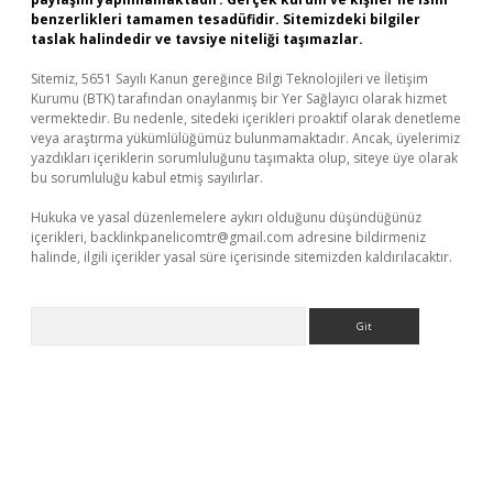
benzerlikleri tamamen tesadüfidir. Sitemizdeki bilgiler
taslak halindedir ve tavsiye niteliği taşımazlar.
Sitemiz, 5651 Sayılı Kanun gereğince Bilgi Teknolojileri ve İletişim
Kurumu (BTK) tarafından onaylanmış bir Yer Sağlayıcı olarak hizmet
vermektedir. Bu nedenle, sitedeki içerikleri proaktif olarak denetleme
veya araştırma yükümlülüğümüz bulunmamaktadır. Ancak, üyelerimiz
yazdıkları içeriklerin sorumluluğunu taşımakta olup, siteye üye olarak
bu sorumluluğu kabul etmiş sayılırlar.
Hukuka ve yasal düzenlemelere aykırı olduğunu düşündüğünüz
içerikleri,
backlinkpanelicomtr@gmail.com
adresine bildirmeniz
halinde, ilgili içerikler yasal süre içerisinde sitemizden kaldırılacaktır.
Arama