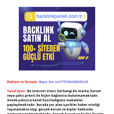
Reklam ve İletişim:
Skype: live:.cid.575569c608265c69
Yasal Uyarı:
Bu internet sitesi, herhangi bir marka, kurum
veya şahıs şirketi ile hiçbir bağlantısı bulunmamaktadır.
Sitede yalnızca kendi hazırladığımız makaleler
paylaşılmaktadır. Burada yer alan içerikler haber niteliği
taşımamakta olup, gerçek kurum ve kişiler hakkında
paylaşım yapılmamaktadır. Gerçek kurum ve kişiler ile isim