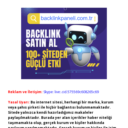
Reklam ve İletişim:
Skype: live:.cid.575569c608265c69
Yasal Uyarı:
Bu internet sitesi, herhangi bir marka, kurum
veya şahıs şirketi ile hiçbir bağlantısı bulunmamaktadır.
Sitede yalnızca kendi hazırladığımız makaleler
paylaşılmaktadır. Burada yer alan içerikler haber niteliği
taşımamakta olup, gerçek kurum ve kişiler hakkında
paylaşım yapılmamaktadır. Gerçek kurum ve kişiler ile isim