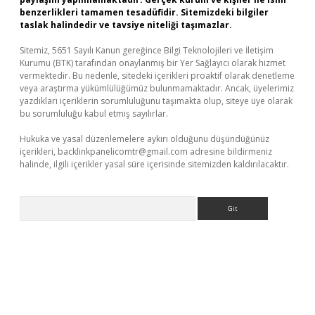
benzerlikleri tamamen tesadüfidir. Sitemizdeki bilgiler
taslak halindedir ve tavsiye niteliği taşımazlar.
Sitemiz, 5651 Sayılı Kanun gereğince Bilgi Teknolojileri ve İletişim
Kurumu (BTK) tarafından onaylanmış bir Yer Sağlayıcı olarak hizmet
vermektedir. Bu nedenle, sitedeki içerikleri proaktif olarak denetleme
veya araştırma yükümlülüğümüz bulunmamaktadır. Ancak, üyelerimiz
yazdıkları içeriklerin sorumluluğunu taşımakta olup, siteye üye olarak
bu sorumluluğu kabul etmiş sayılırlar.
Hukuka ve yasal düzenlemelere aykırı olduğunu düşündüğünüz
içerikleri,
backlinkpanelicomtr@gmail.com
adresine bildirmeniz
halinde, ilgili içerikler yasal süre içerisinde sitemizden kaldırılacaktır.
Arama