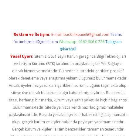
t
Reklam ve İletişim:
E-mail:
backlinkpaneli@gmail.com
Teams:
forumhizmeti@gmail.com
Whatsapp: 0262 606 0 726
Telegram:
@karabul
Yasal Uyarı:
Sitemiz, 5651 Sayılı Kanun gereğince Bilgi Teknolojileri
ve İletişim Kurumu (BTK) tarafından onaylanmış bir Yer Sağlayıcı
olarak hizmet vermektedir. Bu nedenle, sitedeki içerikleri proaktif
olarak denetleme veya araştırma yükümlülüğümüz bulunmamaktadır.
Ancak, üyelerimiz yazdıkları içeriklerin sorumluluğunu taşımakta olup,
siteye üye olarak bu sorumluluğu kabul etmiş sayılırlar. Bu internet
sitesi, herhangi bir marka, kurum veya şahıs şirketi ile hiçbir bağlantısı
bulunmamaktadır. Sitede yalnızca kendi hazırladığımız makaleler
paylaşılmaktadır. Burada yer alan içerikler haber niteliği taşımamakta
olup, gerçek kurum ve kişiler hakkında paylaşım yapılmamaktadır.
Gerçek kurum ve kişiler ile isim benzerlikleri tamamen tesadüfidir.