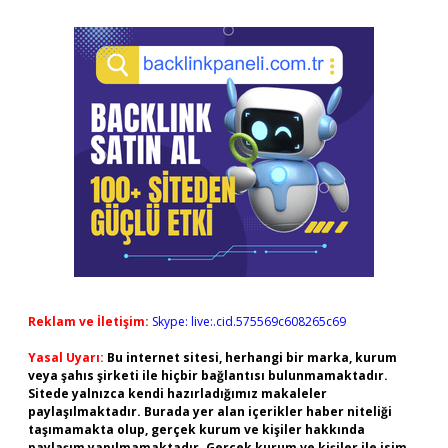
Reklam ve İletişim:
Skype: live:.cid.575569c608265c69
Yasal Uyarı:
Bu internet sitesi, herhangi bir marka, kurum
veya şahıs şirketi ile hiçbir bağlantısı bulunmamaktadır.
Sitede yalnızca kendi hazırladığımız makaleler
paylaşılmaktadır. Burada yer alan içerikler haber niteliği
taşımamakta olup, gerçek kurum ve kişiler hakkında
paylaşım yapılmamaktadır. Gerçek kurum ve kişiler ile isim