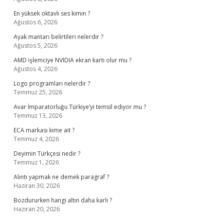
En yüksek oktavlı ses kimin ?
Ağustos 6, 2026
Ayak mantarı belirtileri nelerdir ?
Ağustos 5, 2026
AMD işlemciye NVIDIA ekran kartı olur mu ?
Ağustos 4, 2026
Logo programları nelerdir ?
Temmuz 25, 2026
Avar İmparatorluğu Türkiye’yi temsil ediyor mu ?
Temmuz 13, 2026
ECA markası kime ait ?
Temmuz 4, 2026
Deyimin Türkçesi nedir ?
Temmuz 1, 2026
Alıntı yapmak ne demek paragraf ?
Haziran 30, 2026
Bozdururken hangi altın daha karlı ?
Haziran 20, 2026