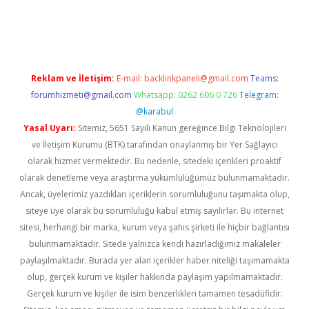
t
Reklam ve İletişim:
E-mail:
backlinkpaneli@gmail.com
Teams:
forumhizmeti@gmail.com
Whatsapp: 0262 606 0 726
Telegram:
@karabul
Yasal Uyarı:
Sitemiz, 5651 Sayılı Kanun gereğince Bilgi Teknolojileri
ve İletişim Kurumu (BTK) tarafından onaylanmış bir Yer Sağlayıcı
olarak hizmet vermektedir. Bu nedenle, sitedeki içerikleri proaktif
olarak denetleme veya araştırma yükümlülüğümüz bulunmamaktadır.
Ancak, üyelerimiz yazdıkları içeriklerin sorumluluğunu taşımakta olup,
siteye üye olarak bu sorumluluğu kabul etmiş sayılırlar. Bu internet
sitesi, herhangi bir marka, kurum veya şahıs şirketi ile hiçbir bağlantısı
bulunmamaktadır. Sitede yalnızca kendi hazırladığımız makaleler
paylaşılmaktadır. Burada yer alan içerikler haber niteliği taşımamakta
olup, gerçek kurum ve kişiler hakkında paylaşım yapılmamaktadır.
Gerçek kurum ve kişiler ile isim benzerlikleri tamamen tesadüfidir.