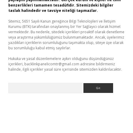
benzerlikleri tamamen tesadüfidir. Sitemizdeki bilgiler
taslak halindedir ve tavsiye niteliği taşımazlar.
Sitemiz, 5651 Sayılı Kanun gereğince Bilgi Teknolojileri ve İletişim
Kurumu (BTK) tarafından onaylanmış bir Yer Sağlayıcı olarak hizmet
vermektedir. Bu nedenle, sitedeki içerikleri proaktif olarak denetleme
veya araştırma yükümlülüğümüz bulunmamaktadır. Ancak, üyelerimiz
yazdıkları içeriklerin sorumluluğunu taşımakta olup, siteye üye olarak
bu sorumluluğu kabul etmiş sayılırlar.
Hukuka ve yasal düzenlemelere aykırı olduğunu düşündüğünüz
içerikleri,
backlinkpanelicomtr@gmail.com
adresine bildirmeniz
halinde, ilgili içerikler yasal süre içerisinde sitemizden kaldırılacaktır.
Arama