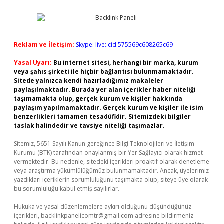
Reklam ve İletişim:
Skype: live:.cid.575569c608265c69
Yasal Uyarı:
Bu internet sitesi, herhangi bir marka, kurum
veya şahıs şirketi ile hiçbir bağlantısı bulunmamaktadır.
Sitede yalnızca kendi hazırladığımız makaleler
paylaşılmaktadır. Burada yer alan içerikler haber niteliği
taşımamakta olup, gerçek kurum ve kişiler hakkında
paylaşım yapılmamaktadır. Gerçek kurum ve kişiler ile isim
benzerlikleri tamamen tesadüfidir. Sitemizdeki bilgiler
taslak halindedir ve tavsiye niteliği taşımazlar.
Sitemiz, 5651 Sayılı Kanun gereğince Bilgi Teknolojileri ve İletişim
Kurumu (BTK) tarafından onaylanmış bir Yer Sağlayıcı olarak hizmet
vermektedir. Bu nedenle, sitedeki içerikleri proaktif olarak denetleme
veya araştırma yükümlülüğümüz bulunmamaktadır. Ancak, üyelerimiz
yazdıkları içeriklerin sorumluluğunu taşımakta olup, siteye üye olarak
bu sorumluluğu kabul etmiş sayılırlar.
Hukuka ve yasal düzenlemelere aykırı olduğunu düşündüğünüz
içerikleri,
backlinkpanelicomtr@gmail.com
adresine bildirmeniz