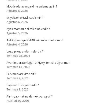
Mobilyada avangard ne anlama gelir ?
Ağustos 8, 2026
En yüksek oktavlı ses kimin ?
Ağustos 6, 2026
Ayak mantarı belirtileri nelerdir ?
Ağustos 5, 2026
AMD işlemciye NVIDIA ekran kartı olur mu ?
Ağustos 4, 2026
Logo programları nelerdir ?
Temmuz 25, 2026
Avar İmparatorluğu Türkiye’yi temsil ediyor mu ?
Temmuz 13, 2026
ECA markası kime ait ?
Temmuz 4, 2026
Deyimin Türkçesi nedir ?
Temmuz 1, 2026
Alıntı yapmak ne demek paragraf ?
Haziran 30, 2026