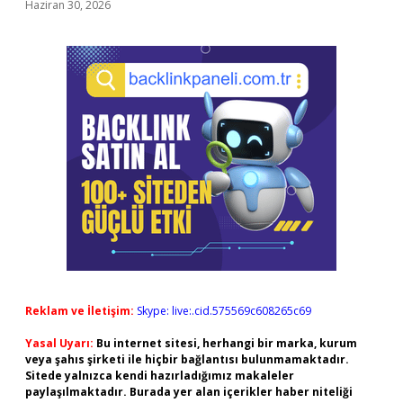
Haziran 30, 2026
Reklam ve İletişim:
Skype: live:.cid.575569c608265c69
Yasal Uyarı:
Bu internet sitesi, herhangi bir marka, kurum
veya şahıs şirketi ile hiçbir bağlantısı bulunmamaktadır.
Sitede yalnızca kendi hazırladığımız makaleler
paylaşılmaktadır. Burada yer alan içerikler haber niteliği