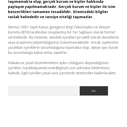
taşımamakta olup, gerçek kurum ve kişiler hakkında
paylaşım yapılmamaktadır. Gerçek kurum ve kişiler ile isim
benzerlikleri tamamen tesadüfidir. Sitemizdeki bilgiler
taslak halindedir ve tavsiye niteliği taşımazlar.
Sitemiz, 5651 Sayılı Kanun gereğince Bilgi Teknolojileri ve İletişim
Kurumu (BTK) tarafından onaylanmış bir Yer Sağlayıcı olarak hizmet
vermektedir. Bu nedenle, sitedeki içerikleri proaktif olarak denetleme
veya araştırma yükümlülüğümüz bulunmamaktadır. Ancak, üyelerimiz
yazdıkları içeriklerin sorumluluğunu taşımakta olup, siteye üye olarak
bu sorumluluğu kabul etmiş sayılırlar.
Hukuka ve yasal düzenlemelere aykırı olduğunu düşündüğünüz
içerikleri,
backlinkpanelicomtr@gmail.com
adresine bildirmeniz
halinde, ilgili içerikler yasal süre içerisinde sitemizden kaldırılacaktır.
Arama