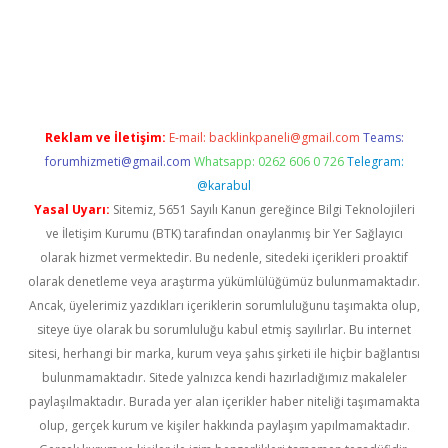
t
Reklam ve İletişim:
E-mail:
backlinkpaneli@gmail.com
Teams:
forumhizmeti@gmail.com
Whatsapp: 0262 606 0 726
Telegram:
@karabul
Yasal Uyarı:
Sitemiz, 5651 Sayılı Kanun gereğince Bilgi Teknolojileri
ve İletişim Kurumu (BTK) tarafından onaylanmış bir Yer Sağlayıcı
olarak hizmet vermektedir. Bu nedenle, sitedeki içerikleri proaktif
olarak denetleme veya araştırma yükümlülüğümüz bulunmamaktadır.
Ancak, üyelerimiz yazdıkları içeriklerin sorumluluğunu taşımakta olup,
siteye üye olarak bu sorumluluğu kabul etmiş sayılırlar. Bu internet
sitesi, herhangi bir marka, kurum veya şahıs şirketi ile hiçbir bağlantısı
bulunmamaktadır. Sitede yalnızca kendi hazırladığımız makaleler
paylaşılmaktadır. Burada yer alan içerikler haber niteliği taşımamakta
olup, gerçek kurum ve kişiler hakkında paylaşım yapılmamaktadır.