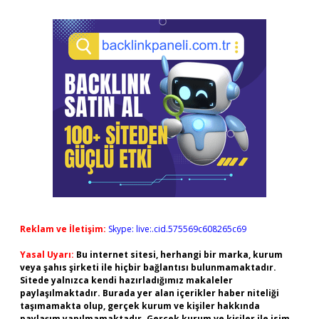
Reklam ve İletişim:
Skype: live:.cid.575569c608265c69
Yasal Uyarı:
Bu internet sitesi, herhangi bir marka, kurum
veya şahıs şirketi ile hiçbir bağlantısı bulunmamaktadır.
Sitede yalnızca kendi hazırladığımız makaleler
paylaşılmaktadır. Burada yer alan içerikler haber niteliği
taşımamakta olup, gerçek kurum ve kişiler hakkında
paylaşım yapılmamaktadır. Gerçek kurum ve kişiler ile isim