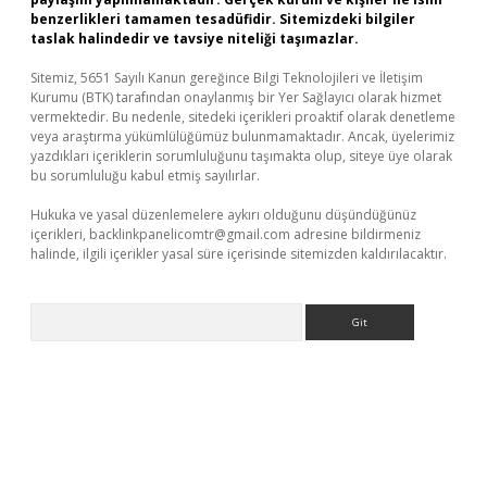
benzerlikleri tamamen tesadüfidir. Sitemizdeki bilgiler
taslak halindedir ve tavsiye niteliği taşımazlar.
Sitemiz, 5651 Sayılı Kanun gereğince Bilgi Teknolojileri ve İletişim
Kurumu (BTK) tarafından onaylanmış bir Yer Sağlayıcı olarak hizmet
vermektedir. Bu nedenle, sitedeki içerikleri proaktif olarak denetleme
veya araştırma yükümlülüğümüz bulunmamaktadır. Ancak, üyelerimiz
yazdıkları içeriklerin sorumluluğunu taşımakta olup, siteye üye olarak
bu sorumluluğu kabul etmiş sayılırlar.
Hukuka ve yasal düzenlemelere aykırı olduğunu düşündüğünüz
içerikleri,
backlinkpanelicomtr@gmail.com
adresine bildirmeniz
halinde, ilgili içerikler yasal süre içerisinde sitemizden kaldırılacaktır.
Arama