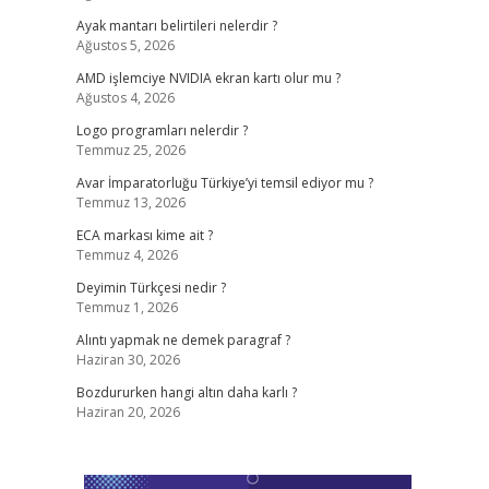
Ayak mantarı belirtileri nelerdir ?
Ağustos 5, 2026
AMD işlemciye NVIDIA ekran kartı olur mu ?
Ağustos 4, 2026
Logo programları nelerdir ?
Temmuz 25, 2026
Avar İmparatorluğu Türkiye’yi temsil ediyor mu ?
Temmuz 13, 2026
ECA markası kime ait ?
Temmuz 4, 2026
Deyimin Türkçesi nedir ?
Temmuz 1, 2026
Alıntı yapmak ne demek paragraf ?
Haziran 30, 2026
Bozdururken hangi altın daha karlı ?
Haziran 20, 2026