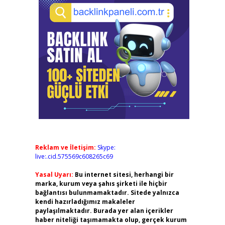
Reklam ve İletişim:
Skype:
live:.cid.575569c608265c69
Yasal Uyarı:
Bu internet sitesi, herhangi bir
marka, kurum veya şahıs şirketi ile hiçbir
bağlantısı bulunmamaktadır. Sitede yalnızca
kendi hazırladığımız makaleler
paylaşılmaktadır. Burada yer alan içerikler
haber niteliği taşımamakta olup, gerçek kurum