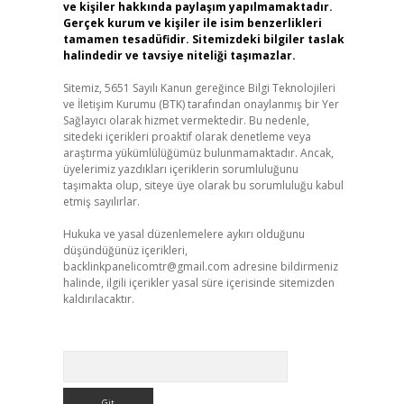
ve kişiler hakkında paylaşım yapılmamaktadır.
Gerçek kurum ve kişiler ile isim benzerlikleri
tamamen tesadüfidir. Sitemizdeki bilgiler taslak
halindedir ve tavsiye niteliği taşımazlar.
Sitemiz, 5651 Sayılı Kanun gereğince Bilgi Teknolojileri
ve İletişim Kurumu (BTK) tarafından onaylanmış bir Yer
Sağlayıcı olarak hizmet vermektedir. Bu nedenle,
sitedeki içerikleri proaktif olarak denetleme veya
araştırma yükümlülüğümüz bulunmamaktadır. Ancak,
üyelerimiz yazdıkları içeriklerin sorumluluğunu
taşımakta olup, siteye üye olarak bu sorumluluğu kabul
etmiş sayılırlar.
Hukuka ve yasal düzenlemelere aykırı olduğunu
düşündüğünüz içerikleri,
backlinkpanelicomtr@gmail.com
adresine bildirmeniz
halinde, ilgili içerikler yasal süre içerisinde sitemizden
kaldırılacaktır.
Arama