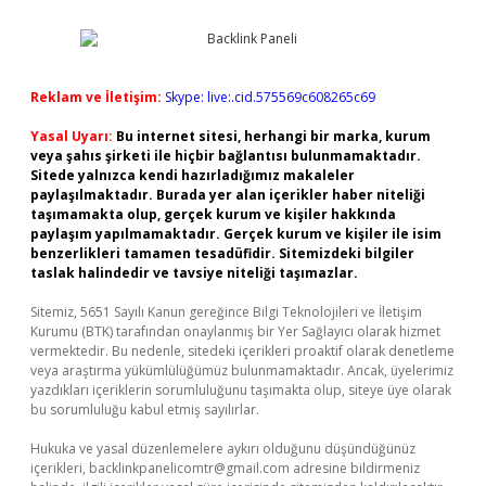
Reklam ve İletişim:
Skype: live:.cid.575569c608265c69
Yasal Uyarı:
Bu internet sitesi, herhangi bir marka, kurum
veya şahıs şirketi ile hiçbir bağlantısı bulunmamaktadır.
Sitede yalnızca kendi hazırladığımız makaleler
paylaşılmaktadır. Burada yer alan içerikler haber niteliği
taşımamakta olup, gerçek kurum ve kişiler hakkında
paylaşım yapılmamaktadır. Gerçek kurum ve kişiler ile isim
benzerlikleri tamamen tesadüfidir. Sitemizdeki bilgiler
taslak halindedir ve tavsiye niteliği taşımazlar.
Sitemiz, 5651 Sayılı Kanun gereğince Bilgi Teknolojileri ve İletişim
Kurumu (BTK) tarafından onaylanmış bir Yer Sağlayıcı olarak hizmet
vermektedir. Bu nedenle, sitedeki içerikleri proaktif olarak denetleme
veya araştırma yükümlülüğümüz bulunmamaktadır. Ancak, üyelerimiz
yazdıkları içeriklerin sorumluluğunu taşımakta olup, siteye üye olarak
bu sorumluluğu kabul etmiş sayılırlar.
Hukuka ve yasal düzenlemelere aykırı olduğunu düşündüğünüz
içerikleri,
backlinkpanelicomtr@gmail.com
adresine bildirmeniz