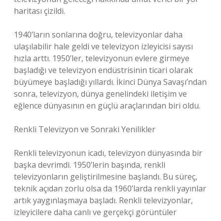
haritası çizildi.
1940’ların sonlarına doğru, televizyonlar daha
ulaşılabilir hale geldi ve televizyon izleyicisi sayısı
hızla arttı. 1950’ler, televizyonun evlere girmeye
başladığı ve televizyon endüstrisinin ticari olarak
büyümeye başladığı yıllardı. İkinci Dünya Savaşı’ndan
sonra, televizyon, dünya genelindeki iletişim ve
eğlence dünyasının en güçlü araçlarından biri oldu.
Renkli Televizyon ve Sonraki Yenilikler
Renkli televizyonun icadı, televizyon dünyasında bir
başka devrimdi. 1950’lerin başında, renkli
televizyonların geliştirilmesine başlandı. Bu süreç,
teknik açıdan zorlu olsa da 1960’larda renkli yayınlar
artık yaygınlaşmaya başladı. Renkli televizyonlar,
izleyicilere daha canlı ve gerçekçi görüntüler