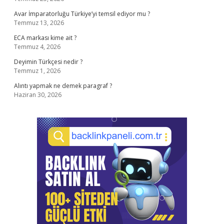
Avar İmparatorluğu Türkiye’yi temsil ediyor mu ?
Temmuz 13, 2026
ECA markası kime ait ?
Temmuz 4, 2026
Deyimin Türkçesi nedir ?
Temmuz 1, 2026
Alıntı yapmak ne demek paragraf ?
Haziran 30, 2026