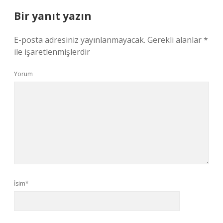
Bir yanıt yazın
E-posta adresiniz yayınlanmayacak.
Gerekli alanlar
*
ile işaretlenmişlerdir
Yorum
İsim*