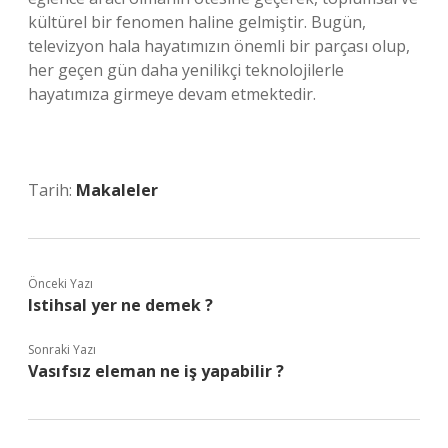
kültürel bir fenomen haline gelmiştir. Bugün,
televizyon hala hayatımızın önemli bir parçası olup,
her geçen gün daha yenilikçi teknolojilerle
hayatımıza girmeye devam etmektedir.
Tarih:
Makaleler
Önceki Yazı
Istihsal yer ne demek ?
Sonraki Yazı
Vasıfsız eleman ne iş yapabilir ?