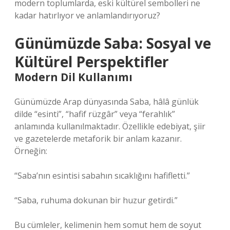
modern toplumlarda, eski kültürel sembolleri ne
kadar hatırlıyor ve anlamlandırıyoruz?
Günümüzde Saba: Sosyal ve
Kültürel Perspektifler
Modern Dil Kullanımı
Günümüzde Arap dünyasında Saba, hâlâ günlük
dilde “esinti”, “hafif rüzgâr” veya “ferahlık”
anlamında kullanılmaktadır. Özellikle edebiyat, şiir
ve gazetelerde metaforik bir anlam kazanır.
Örneğin:
“Saba’nın esintisi sabahın sıcaklığını hafifletti.”
“Saba, ruhuma dokunan bir huzur getirdi.”
Bu cümleler, kelimenin hem somut hem de soyut