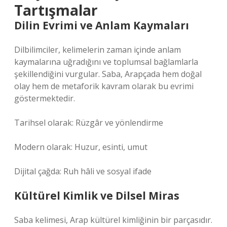
Tartışmalar
Dilin Evrimi ve Anlam Kaymaları
Dilbilimciler, kelimelerin zaman içinde anlam
kaymalarına uğradığını ve toplumsal bağlamlarla
şekillendiğini vurgular. Saba, Arapçada hem doğal
olay hem de metaforik kavram olarak bu evrimi
göstermektedir.
Tarihsel olarak: Rüzgâr ve yönlendirme
Modern olarak: Huzur, esinti, umut
Dijital çağda: Ruh hâli ve sosyal ifade
Kültürel Kimlik ve Dilsel Miras
Saba kelimesi, Arap kültürel kimliğinin bir parçasıdır.