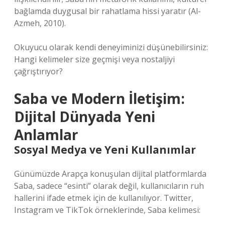
bağlamda duygusal bir rahatlama hissi yaratır (Al-
Azmeh, 2010).
Okuyucu olarak kendi deneyiminizi düşünebilirsiniz:
Hangi kelimeler size geçmişi veya nostaljiyi
çağrıştırıyor?
Saba ve Modern İletişim:
Dijital Dünyada Yeni
Anlamlar
Sosyal Medya ve Yeni Kullanımlar
Günümüzde Arapça konuşulan dijital platformlarda
Saba, sadece “esinti” olarak değil, kullanıcıların ruh
hallerini ifade etmek için de kullanılıyor. Twitter,
Instagram ve TikTok örneklerinde, Saba kelimesi: