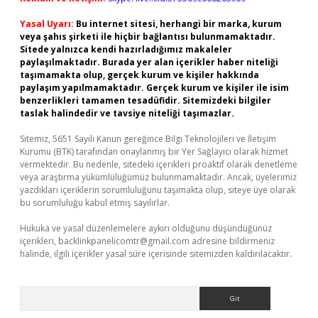
Yasal Uyarı:
Bu internet sitesi, herhangi bir marka, kurum
veya şahıs şirketi ile hiçbir bağlantısı bulunmamaktadır.
Sitede yalnızca kendi hazırladığımız makaleler
paylaşılmaktadır. Burada yer alan içerikler haber niteliği
taşımamakta olup, gerçek kurum ve kişiler hakkında
paylaşım yapılmamaktadır. Gerçek kurum ve kişiler ile isim
benzerlikleri tamamen tesadüfidir. Sitemizdeki bilgiler
taslak halindedir ve tavsiye niteliği taşımazlar.
Sitemiz, 5651 Sayılı Kanun gereğince Bilgi Teknolojileri ve İletişim
Kurumu (BTK) tarafından onaylanmış bir Yer Sağlayıcı olarak hizmet
vermektedir. Bu nedenle, sitedeki içerikleri proaktif olarak denetleme
veya araştırma yükümlülüğümüz bulunmamaktadır. Ancak, üyelerimiz
yazdıkları içeriklerin sorumluluğunu taşımakta olup, siteye üye olarak
bu sorumluluğu kabul etmiş sayılırlar.
Hukuka ve yasal düzenlemelere aykırı olduğunu düşündüğünüz
içerikleri,
backlinkpanelicomtr@gmail.com
adresine bildirmeniz
halinde, ilgili içerikler yasal süre içerisinde sitemizden kaldırılacaktır.
Arama