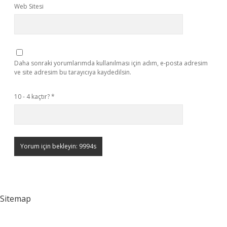
Web Sitesi
Daha sonraki yorumlarımda kullanılması için adım, e-posta adresim
ve site adresim bu tarayıcıya kaydedilsin.
10 - 4 kaçtır?
*
Sitemap