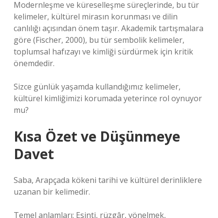
Modernleşme ve küreselleşme süreçlerinde, bu tür
kelimeler, kültürel mirasın korunması ve dilin
canlılığı açısından önem taşır. Akademik tartışmalara
göre (Fischer, 2000), bu tür sembolik kelimeler,
toplumsal hafızayı ve kimliği sürdürmek için kritik
önemdedir.
Sizce günlük yaşamda kullandığımız kelimeler,
kültürel kimliğimizi korumada yeterince rol oynuyor
mu?
Kısa Özet ve Düşünmeye
Davet
Saba, Arapçada kökeni tarihi ve kültürel derinliklere
uzanan bir kelimedir.
Temel anlamları: Esinti, rüzgâr, yönelmek,