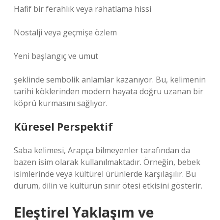
Hafif bir ferahlık veya rahatlama hissi
Nostalji veya geçmişe özlem
Yeni başlangıç ve umut
şeklinde sembolik anlamlar kazanıyor. Bu, kelimenin
tarihi köklerinden modern hayata doğru uzanan bir
köprü kurmasını sağlıyor.
Küresel Perspektif
Saba kelimesi, Arapça bilmeyenler tarafından da
bazen isim olarak kullanılmaktadır. Örneğin, bebek
isimlerinde veya kültürel ürünlerde karşılaşılır. Bu
durum, dilin ve kültürün sınır ötesi etkisini gösterir.
Eleştirel Yaklaşım ve