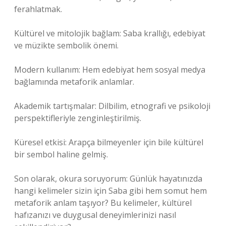
ferahlatmak.
Kültürel ve mitolojik bağlam: Saba krallığı, edebiyat
ve müzikte sembolik önemi.
Modern kullanım: Hem edebiyat hem sosyal medya
bağlamında metaforik anlamlar.
Akademik tartışmalar: Dilbilim, etnografi ve psikoloji
perspektifleriyle zenginleştirilmiş.
Küresel etkisi: Arapça bilmeyenler için bile kültürel
bir sembol haline gelmiş.
Son olarak, okura soruyorum: Günlük hayatınızda
hangi kelimeler sizin için Saba gibi hem somut hem
metaforik anlam taşıyor? Bu kelimeler, kültürel
hafızanızı ve duygusal deneyimlerinizi nasıl